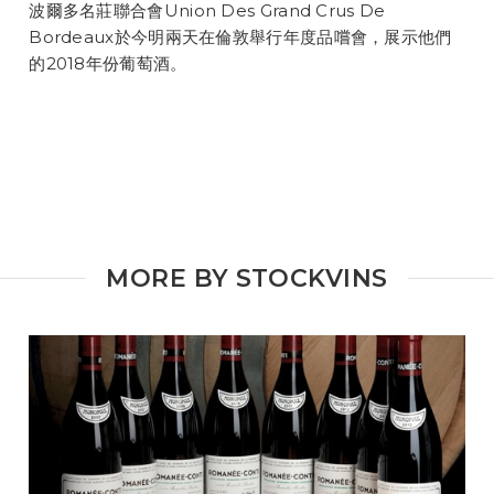
波爾多名莊聯合會Union Des Grand Crus De
Bordeaux於今明兩天在倫敦舉行年度品嚐會，展示他們
的2018年份葡萄酒。
MORE BY
STOCKVINS