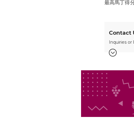
最高馬丁得
Contact 
Inquiries or